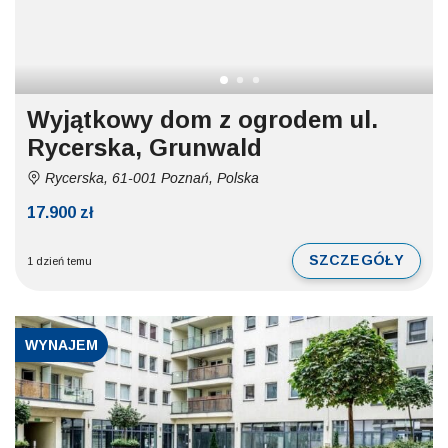
Wyjątkowy dom z ogrodem ul.
Rycerska, Grunwald
Rycerska, 61-001 Poznań, Polska
17.900 zł
SZCZEGÓŁY
1 dzień temu
WYNAJEM