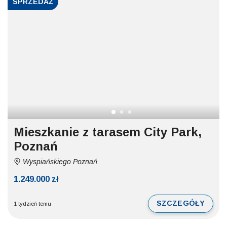
SPRZEDAŻ
Mieszkanie z tarasem City Park,
Poznań
Wyspiańskiego Poznań
1.249.000 zł
SZCZEGÓŁY
1 tydzień temu