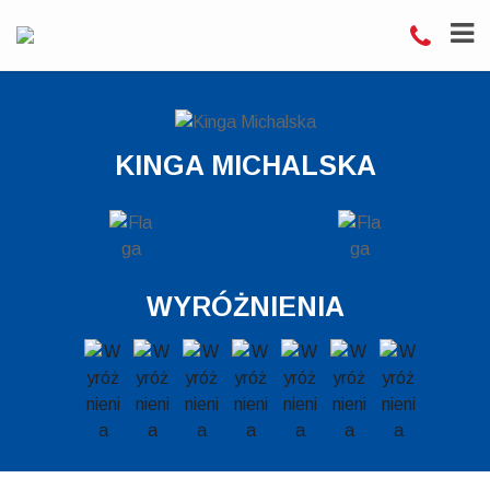
KINGA MICHALSKA
WYRÓŻNIENIA