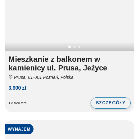
Mieszkanie z balkonem w
kamienicy ul. Prusa, Jeżyce
Prusa, 61-001 Poznań, Polska
3.600 zł
SZCZEGÓŁY
1 dzień temu
WYNAJEM