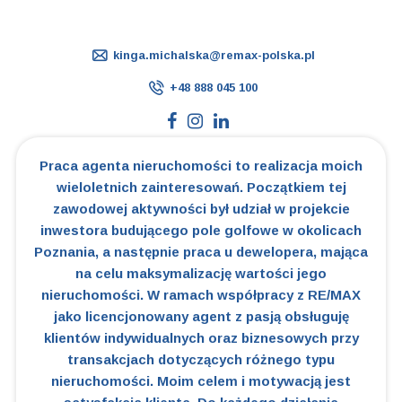
kinga.michalska@remax-polska.pl
+48 888 045 100
Praca agenta nieruchomości to realizacja moich
wieloletnich zainteresowań. Początkiem tej
zawodowej aktywności był udział w projekcie
inwestora budującego pole golfowe w okolicach
Poznania, a następnie praca u dewelopera, mająca
na celu maksymalizację wartości jego
nieruchomości. W ramach współpracy z RE/MAX
jako licencjonowany agent z pasją obsługuję
klientów indywidualnych oraz biznesowych przy
transakcjach dotyczących różnego typu
nieruchomości. Moim celem i motywacją jest