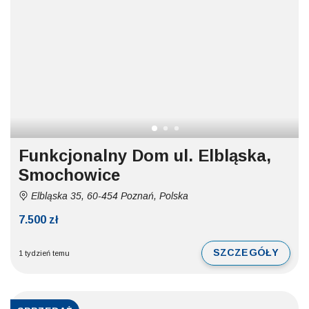
Funkcjonalny Dom ul. Elbląska,
Smochowice
Elbląska 35, 60-454 Poznań, Polska
7.500 zł
SZCZEGÓŁY
1 tydzień temu