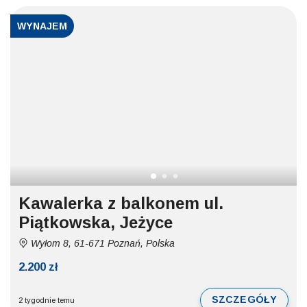
WYNAJEM
Kawalerka z balkonem ul.
Piątkowska, Jeżyce
Wyłom 8, 61-671 Poznań, Polska
2.200 zł
SZCZEGÓŁY
2 tygodnie temu