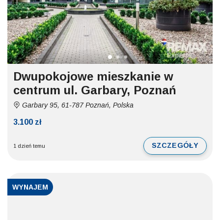
Dwupokojowe mieszkanie w
centrum ul. Garbary, Poznań
Garbary 95, 61-787 Poznań, Polska
3.100 zł
SZCZEGÓŁY
1 dzień temu
WYNAJEM