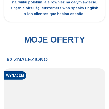
na rynku polskim, ale również na całym świecie.
Chętnie obsłużę: customers who speaks English
& los clientes que hablan español.
MOJE OFERTY
62 ZNALEZIONO
WYNAJEM